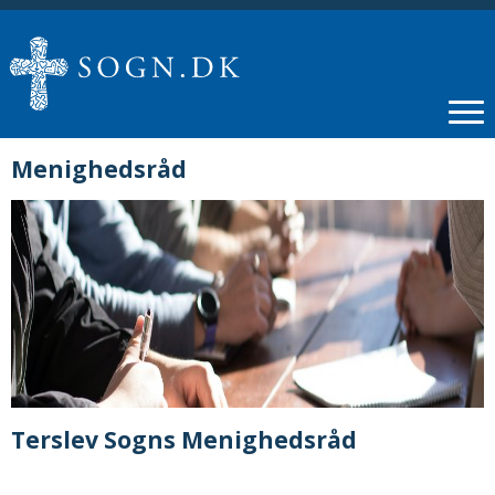
Menighedsråd
Terslev Sogns Menighedsråd