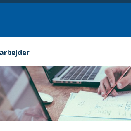
arbejder