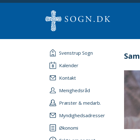
Svenstrup Sogn
Sam
Kalender
Kontakt
Menighedsråd
Præster & medarb.
Myndighedsadresser
Økonomi