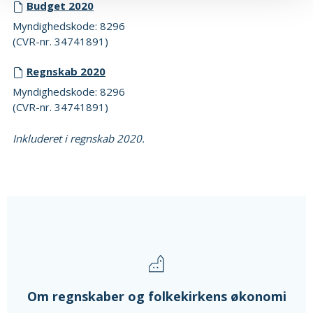
Budget 2020
Myndighedskode: 8296
(CVR-nr. 34741891)
Regnskab 2020
Myndighedskode: 8296
(CVR-nr. 34741891)
Inkluderet i regnskab 2020.
Om regnskaber og folkekirkens økonomi