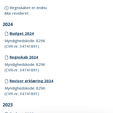
Regnskabet er endnu
ikke revideret.
2024
Budget 2024
Myndighedskode: 8296
(CVR-nr. 34741891)
Regnskab 2024
Myndighedskode: 8296
(CVR-nr. 34741891)
Revisor erklæring 2024
Myndighedskode: 8296
(CVR-nr. 34741891)
2023