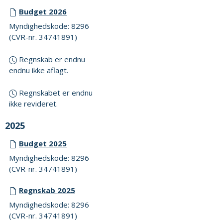
Budget 2026
Myndighedskode: 8296
(CVR-nr. 34741891)
Regnskab er endnu
endnu ikke aflagt.
Regnskabet er endnu
ikke revideret.
2025
Budget 2025
Myndighedskode: 8296
(CVR-nr. 34741891)
Regnskab 2025
Myndighedskode: 8296
(CVR-nr. 34741891)