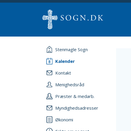
Stenmagle Sogn
Kalender
Kontakt
Menighedsråd
Præster & medarb.
Myndighedsadresser
Økonomi