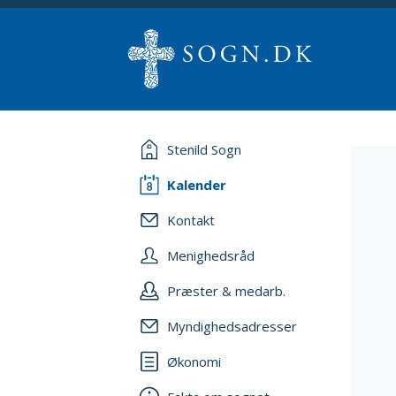
Stenild Sogn
Kalender
Kontakt
Menighedsråd
Præster & medarb.
Myndighedsadresser
Økonomi