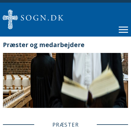
Præster og medarbejdere
PRÆSTER