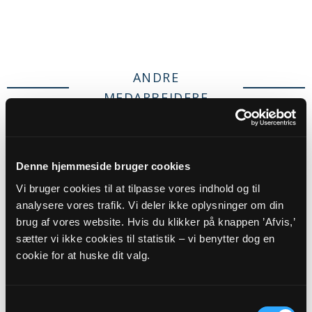
ANDRE
MEDARBEJDERE
Denne hjemmeside bruger cookies
Vi bruger cookies til at tilpasse vores indhold og til
analysere vores trafik. Vi deler ikke oplysninger om din
brug af vores website. Hvis du klikker på knappen ’Afvis,’
sætter vi ikke cookies til statistik – vi benytter dog en
cookie for at huske dit valg.
Graver
Rasmus Vinther
Samtykkevalg