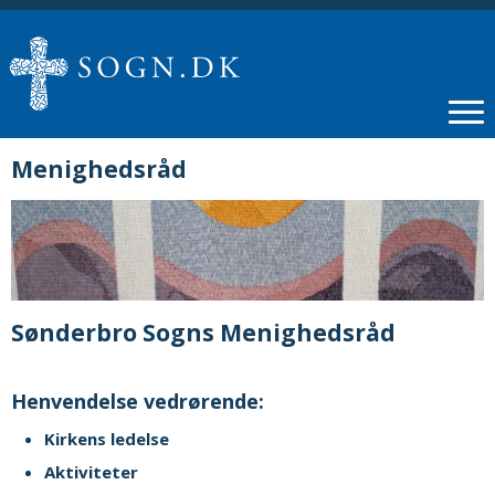
Menighedsråd
Sønderbro Sogns Menighedsråd
Henvendelse vedrørende:
Kirkens ledelse
Aktiviteter