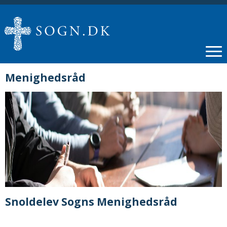
Menighedsråd
Snoldelev Sogns Menighedsråd