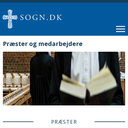
Præster og medarbejdere
PRÆSTER