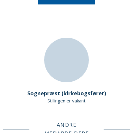
Sognepræst (kirkebogsfører)
Stillingen er vakant
ANDRE