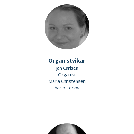
Organistvikar
Jan Carlsen
Organist
Maria Christensen
har pt. orlov