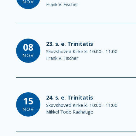
NOV
Frank V. Fischer
23. s. e. Trinitatis
08
Skovshoved Kirke kl. 10:00 - 11:00
NOV
Frank V. Fischer
24. s. e. Trinitatis
15
Skovshoved Kirke kl. 10:00 - 11:00
NOV
Mikkel Tode Raahauge