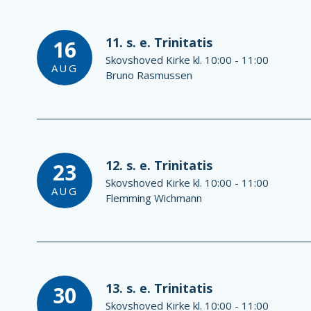
11. s. e. Trinitatis
16
Skovshoved Kirke kl. 10:00 - 11:00
AUG
Bruno Rasmussen
12. s. e. Trinitatis
23
Skovshoved Kirke kl. 10:00 - 11:00
AUG
Flemming Wichmann
13. s. e. Trinitatis
30
Skovshoved Kirke kl. 10:00 - 11:00