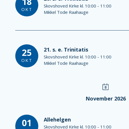
18
Skovshoved Kirke kl. 10:00 - 11:00
OKT
Mikkel Tode Raahauge
21. s. e. Trinitatis
25
Skovshoved Kirke kl. 10:00 - 11:00
OKT
Mikkel Tode Raahauge
November 2026
Allehelgen
01
Skovshoved Kirke kl. 10:00 - 11:00