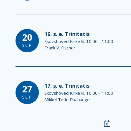
16. s. e. Trinitatis
20
Skovshoved Kirke kl. 10:00 - 11:00
SEP
Frank V. Fischer
17. s. e. Trinitatis
27
Skovshoved Kirke kl. 10:00 - 11:00
SEP
Mikkel Tode Raahauge