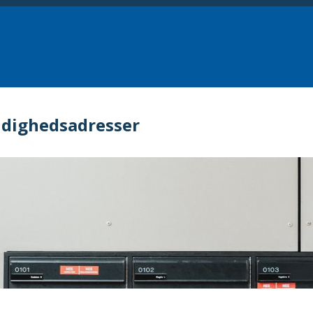
dighedsadresser