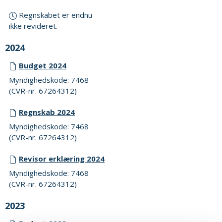
Regnskabet er endnu
ikke revideret.
2024
Budget 2024
Myndighedskode: 7468
(CVR-nr. 67264312)
Regnskab 2024
Myndighedskode: 7468
(CVR-nr. 67264312)
Revisor erklæring 2024
Myndighedskode: 7468
(CVR-nr. 67264312)
2023