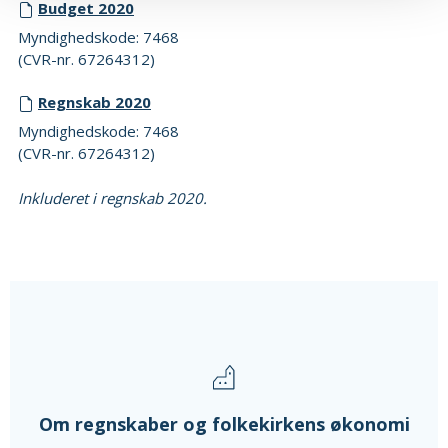
Budget 2020
Myndighedskode: 7468
(CVR-nr. 67264312)
Regnskab 2020
Myndighedskode: 7468
(CVR-nr. 67264312)
Inkluderet i regnskab 2020.
Om regnskaber og folkekirkens økonomi