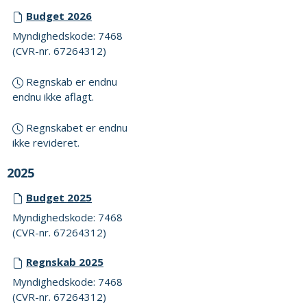
Budget 2026
Myndighedskode: 7468
(CVR-nr. 67264312)
Regnskab er endnu
endnu ikke aflagt.
Regnskabet er endnu
ikke revideret.
2025
Budget 2025
Myndighedskode: 7468
(CVR-nr. 67264312)
Regnskab 2025
Myndighedskode: 7468
(CVR-nr. 67264312)