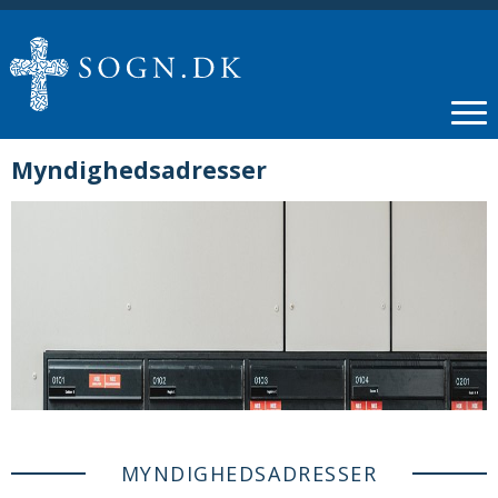
Myndighedsadresser
MYNDIGHEDSADRESSER