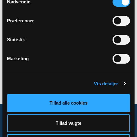
Nødvendig
Sted
Sognehuset
Præferencer
Statistik
Tilbage
Marketing
Vis detaljer
Tillad alle cookies
Tillad valgte