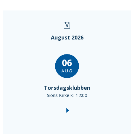
August 2026
06
AUG
Torsdagsklubben
Sions Kirke kl. 12:00