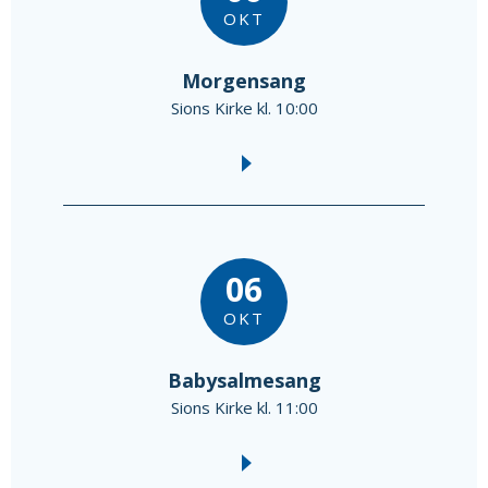
OKT
Morgensang
Sions Kirke kl. 10:00
06
OKT
Babysalmesang
Sions Kirke kl. 11:00