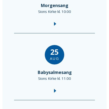
Morgensang
Sions Kirke kl. 10:00
25
AUG
Babysalmesang
Sions Kirke kl. 11:00