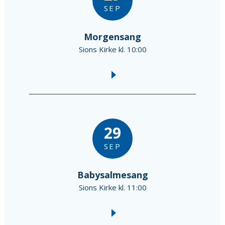
SEP
Morgensang
Sions Kirke kl. 10:00
29
SEP
Babysalmesang
Sions Kirke kl. 11:00