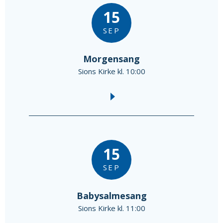
15
SEP
Morgensang
Sions Kirke kl. 10:00
15
SEP
Babysalmesang
Sions Kirke kl. 11:00