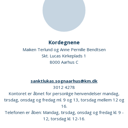
Kordegnene
Maiken Terlund og Anne Pernille Bendtsen
Skt. Lucas Kirkeplads 1
8000 Aarhus C
sanktlukas.sognaarhus@km.dk
3012 4278
Kontoret er åbnet for personlige henvendelser mandag,
tirsdag, onsdag og fredag ml. 9 og 13, torsdag mellem 12 og
16.
Telefonen er åben: Mandag, tirsdag, onsdag og fredag kl. 9 -
12, torsdag kl. 12-16.