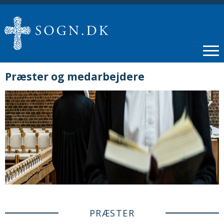
Præster og medarbejdere
PRÆSTER