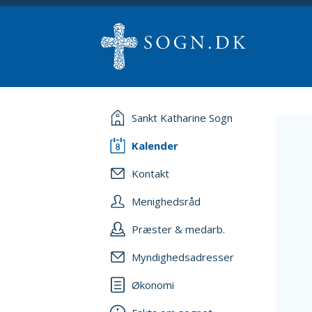
Sankt Katharine Sogn
Kalender
Kontakt
Menighedsråd
Præster & medarb.
Myndighedsadresser
Økonomi