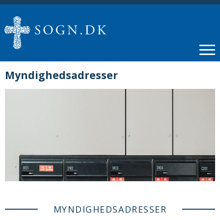
Myndighedsadresser
MYNDIGHEDSADRESSER