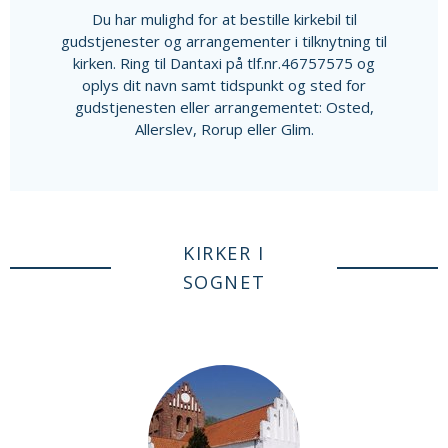
Du har mulighd for at bestille kirkebil til
gudstjenester og arrangementer i tilknytning til
kirken. Ring til Dantaxi på tlf.nr.46757575 og
oplys dit navn samt tidspunkt og sted for
gudstjenesten eller arrangementet: Osted,
Allerslev, Rorup eller Glim.
KIRKER I
SOGNET