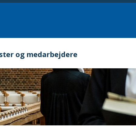
ster og medarbejdere