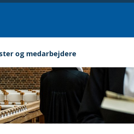
ster og medarbejdere