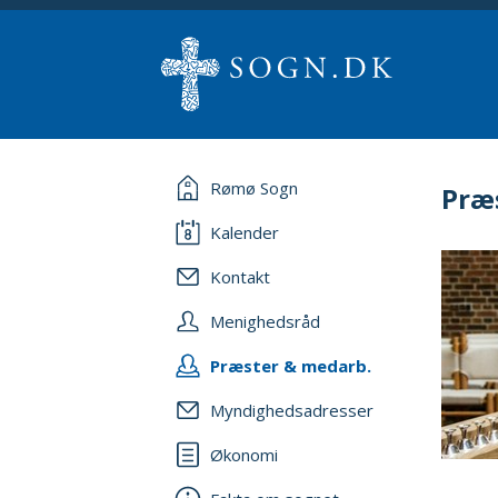
Rømø Sogn
Præ
Kalender
Kontakt
Menighedsråd
Præster & medarb.
Myndighedsadresser
Økonomi