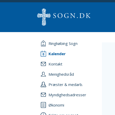
Ringkøbing Sogn
Kalender
Kontakt
Menighedsråd
Præster & medarb.
Myndighedsadresser
Økonomi