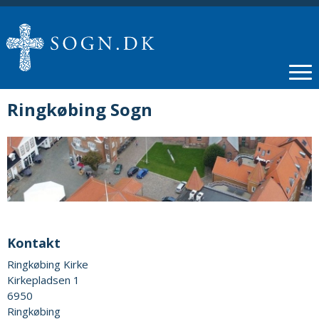
Ringkøbing Sogn
Kontakt
Ringkøbing Kirke
Kirkepladsen 1
6950
Ringkøbing