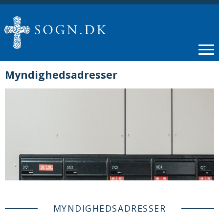
Myndighedsadresser
MYNDIGHEDSADRESSER