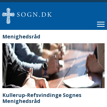
Menighedsråd
Kullerup-Refsvindinge Sognes
Menighedsråd