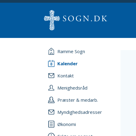
Ramme Sogn
Kalender
Kontakt
Menighedsråd
Præster & medarb.
Myndighedsadresser
Økonomi