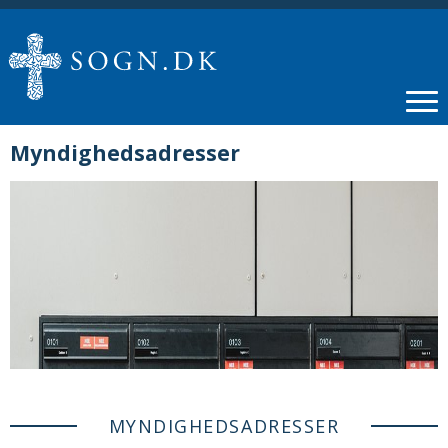
Myndighedsadresser
MYNDIGHEDSADRESSER