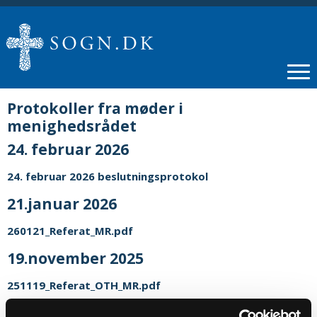
Protokoller fra møder i
menighedsrådet
24. februar 2026
24. februar 2026 beslutningsprotokol
21.januar 2026
260121_Referat_MR.pdf
19.november 2025
251119_Referat_OTH_MR.pdf
8.oktober 2025