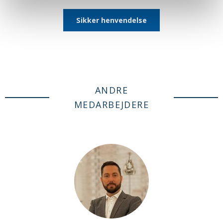
Sikker henvendelse
ANDRE
MEDARBEJDERE