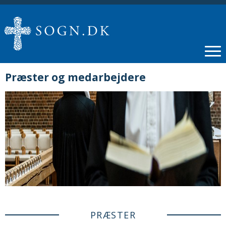
Præster og medarbejdere
PRÆSTER