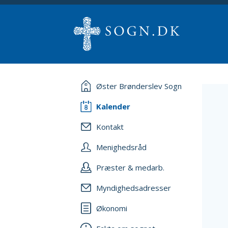
Øster Brønderslev Sogn
Kalender
Kontakt
Menighedsråd
Præster & medarb.
Myndighedsadresser
Økonomi