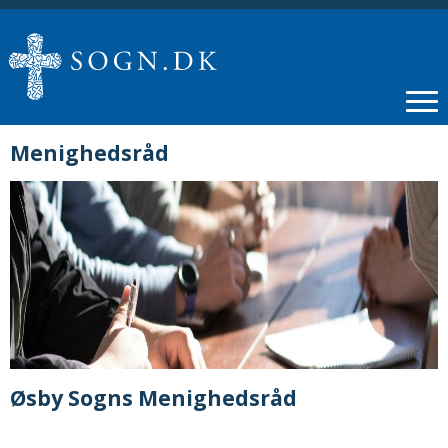
Menighedsråd
Øsby Sogns Menighedsråd