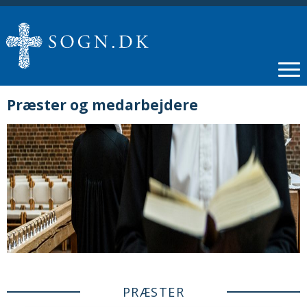
Præster og medarbejdere
PRÆSTER