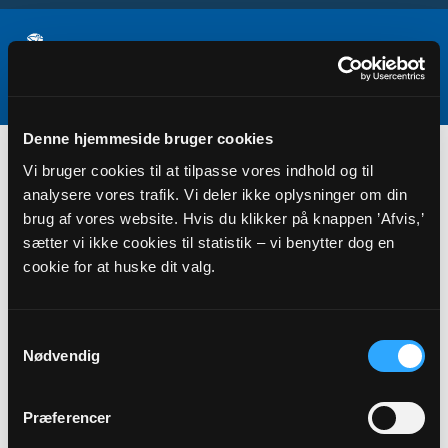
Denne hjemmeside bruger cookies
Samarbejder
Vi bruger cookies til at tilpasse vores indhold og til
analysere vores trafik. Vi deler ikke oplysninger om din
brug af vores website. Hvis du klikker på knappen ’Afvis,’
sætter vi ikke cookies til statistik – vi benytter dog en
cookie for at huske dit valg.
Samtykkevalg
Nødvendig
Præferencer
TILKNYTTEDE