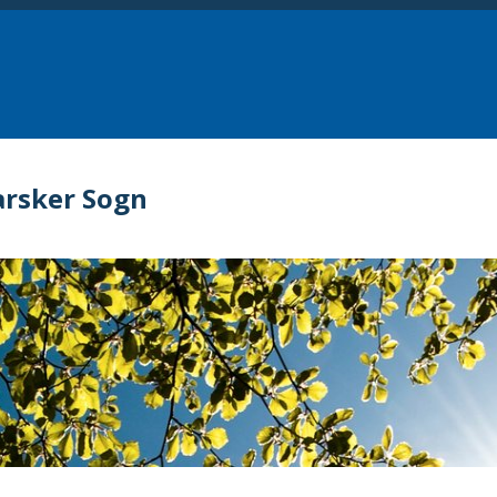
arsker Sogn