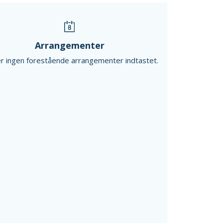
Arrangementer
r ingen forestående arrangementer indtastet.