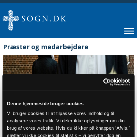
Præster og medarbejdere
Denne hjemmeside bruger cookies
Vi bruger cookies til at tilpasse vores indhold og til
analysere vores trafik. Vi deler ikke oplysninger om din
brug af vores website. Hvis du klikker på knappen ’Afvis,’
PRÆSTER
sætter vi ikke cookies til statistik – vi benytter dog en