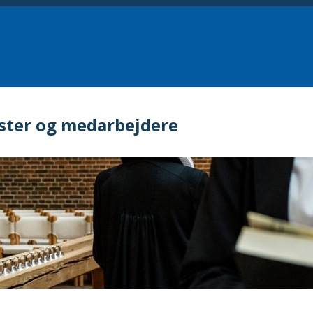
ster og medarbejdere