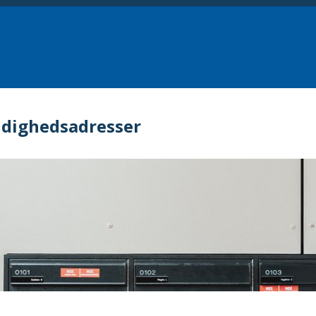
dighedsadresser