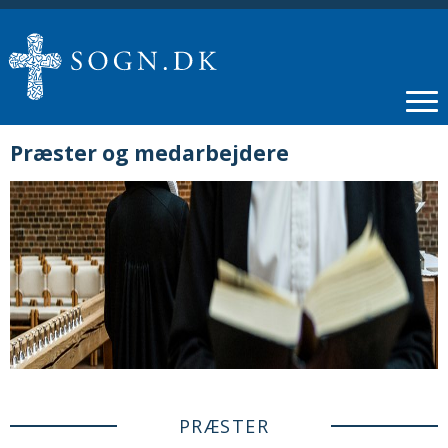
Præster og medarbejdere
PRÆSTER