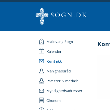
Møllevang Sogn
Kon
Kalender
Kontakt
Menighedsråd
Præster & medarb.
Myndighedsadresser
Økonomi