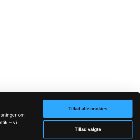
Tillad alle cookies
lysninger om
stik – vi
Tillad valgte