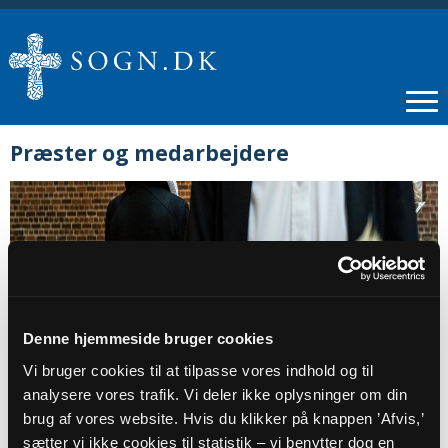
Præster og medarbejdere
Denne hjemmeside bruger cookies
Vi bruger cookies til at tilpasse vores indhold og til
analysere vores trafik. Vi deler ikke oplysninger om din
brug af vores website. Hvis du klikker på knappen ’Afvis,’
PRÆSTER
sætter vi ikke cookies til statistik – vi benytter dog en