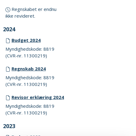
Regnskabet er endnu
ikke revideret.
2024
Budget 2024
Myndighedskode: 8819
(CVR-nr. 11300219)
Regnskab 2024
Myndighedskode: 8819
(CVR-nr. 11300219)
Revisor erklæring 2024
Myndighedskode: 8819
(CVR-nr. 11300219)
2023