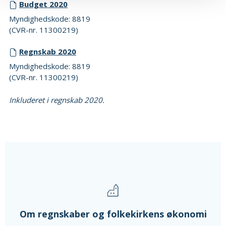
Budget 2020
Myndighedskode: 8819
(CVR-nr. 11300219)
Regnskab 2020
Myndighedskode: 8819
(CVR-nr. 11300219)
Inkluderet i regnskab 2020.
Om regnskaber og folkekirkens økonomi