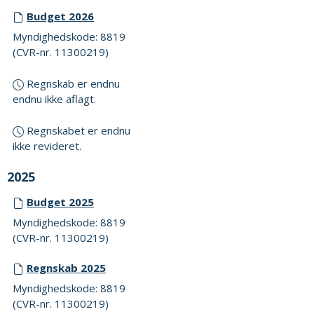
Budget 2026
Myndighedskode: 8819
(CVR-nr. 11300219)
Regnskab er endnu
endnu ikke aflagt.
Regnskabet er endnu
ikke revideret.
2025
Budget 2025
Myndighedskode: 8819
(CVR-nr. 11300219)
Regnskab 2025
Myndighedskode: 8819
(CVR-nr. 11300219)