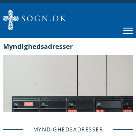
Myndighedsadresser
MYNDIGHEDSADRESSER