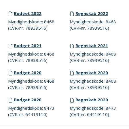
Budget 2022
Regnskab 2022
Myndighedskode: 8468
Myndighedskode: 8468
(CVR-nr. 78939516)
(CVR-nr. 78939516)
Budget 2021
Regnskab 2021
Myndighedskode: 8468
Myndighedskode: 8468
(CVR-nr. 78939516)
(CVR-nr. 78939516)
Budget 2020
Regnskab 2020
Myndighedskode: 8468
Myndighedskode: 8468
(CVR-nr. 78939516)
(CVR-nr. 78939516)
Budget 2020
Regnskab 2020
Myndighedskode: 8473
Myndighedskode: 8473
(CVR-nr. 64419110)
(CVR-nr. 64419110)