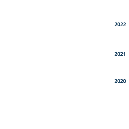
2022
2021
2020