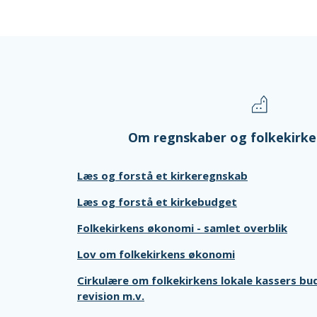
Om regnskaber og folkekirk
Læs og forstå et kirkeregnskab
Læs og forstå et kirkebudget
Folkekirkens økonomi - samlet overblik
Lov om folkekirkens økonomi
Cirkulære om folkekirkens lokale kassers bu
revision m.v.