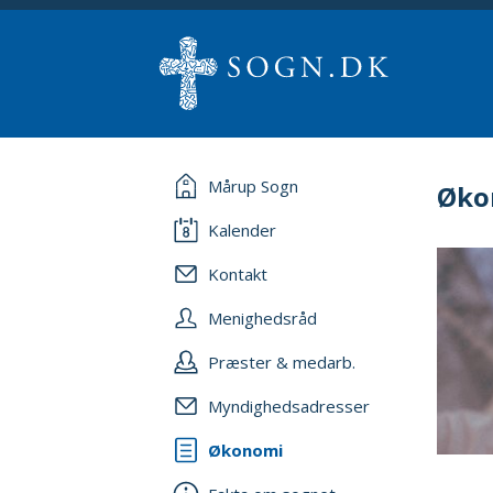
Mårup Sogn
Øko
Kalender
Kontakt
Menighedsråd
Præster & medarb.
Myndighedsadresser
Økonomi