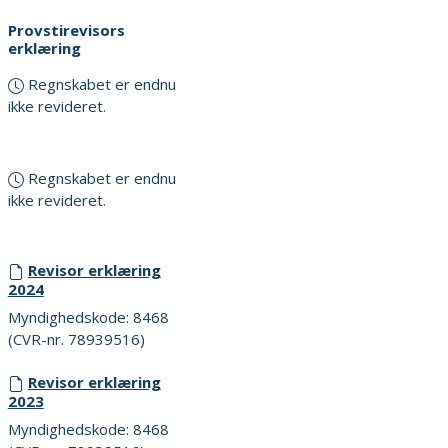
Provstirevisors
erklæring
Regnskabet er endnu
ikke revideret.
Regnskabet er endnu
ikke revideret.
Revisor erklæring
2024
Myndighedskode: 8468
(CVR-nr. 78939516)
Revisor erklæring
2023
Myndighedskode: 8468