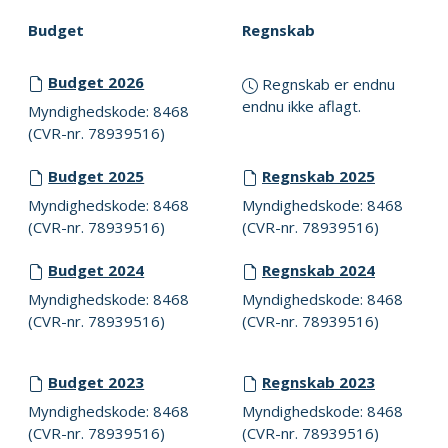
Budget
Regnskab
Budget 2026
Regnskab er endnu
endnu ikke aflagt.
Myndighedskode: 8468
(CVR-nr. 78939516)
Budget 2025
Regnskab 2025
Myndighedskode: 8468
Myndighedskode: 8468
(CVR-nr. 78939516)
(CVR-nr. 78939516)
Budget 2024
Regnskab 2024
Myndighedskode: 8468
Myndighedskode: 8468
(CVR-nr. 78939516)
(CVR-nr. 78939516)
Budget 2023
Regnskab 2023
Myndighedskode: 8468
Myndighedskode: 8468
(CVR-nr. 78939516)
(CVR-nr. 78939516)