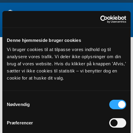
Denne hjemmeside bruger cookies
Samarbejder
Vi bruger cookies til at tilpasse vores indhold og til
analysere vores trafik. Vi deler ikke oplysninger om din
brug af vores website. Hvis du klikker på knappen ’Afvis,’
sætter vi ikke cookies til statistik – vi benytter dog en
cookie for at huske dit valg.
Samtykkevalg
Nødvendig
Præferencer
TILKNYTTEDE