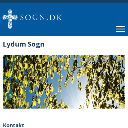
Lydum Sogn
Kontakt