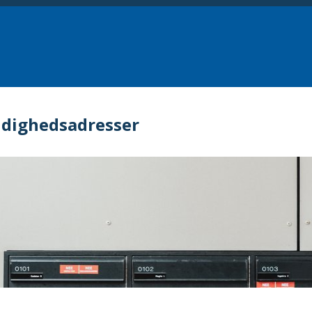
dighedsadresser