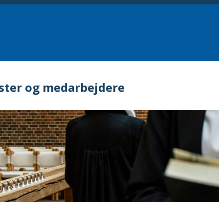
ster og medarbejdere