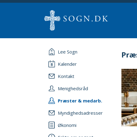
Lee Sogn
Præ
Kalender
Kontakt
Menighedsråd
Præster & medarb.
Myndighedsadresser
Økonomi