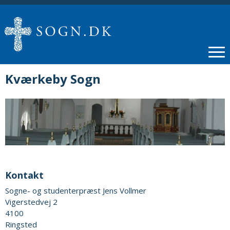
Kværkeby Sogn
Kontakt
Sogne- og studenterpræst Jens Vollmer
Vigerstedvej 2
4100
Ringsted