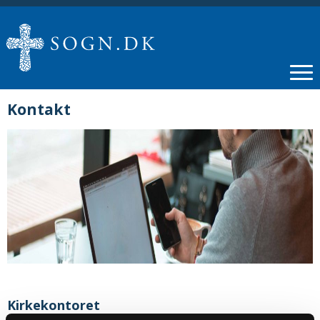
Kontakt
Kirkekontoret