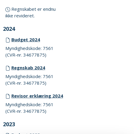
Regnskabet er endnu
ikke revideret.
2024
Budget 2024
Myndighedskode: 7561
(CVR-nr. 34677875)
Regnskab 2024
Myndighedskode: 7561
(CVR-nr. 34677875)
Revisor erklæring 2024
Myndighedskode: 7561
(CVR-nr. 34677875)
2023