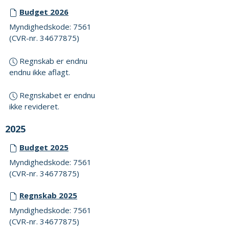
Budget 2026
Myndighedskode: 7561
(CVR-nr. 34677875)
Regnskab er endnu
endnu ikke aflagt.
Regnskabet er endnu
ikke revideret.
2025
Budget 2025
Myndighedskode: 7561
(CVR-nr. 34677875)
Regnskab 2025
Myndighedskode: 7561
(CVR-nr. 34677875)