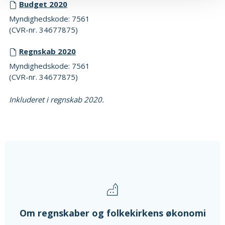
Budget 2020
Myndighedskode: 7561
(CVR-nr. 34677875)
Regnskab 2020
Myndighedskode: 7561
(CVR-nr. 34677875)
Inkluderet i regnskab 2020.
Om regnskaber og folkekirkens økonomi